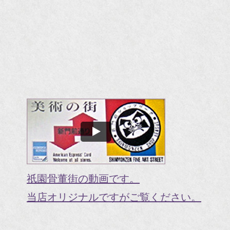
祇園骨董街の動画です。
当店オリジナルですがご覧ください。