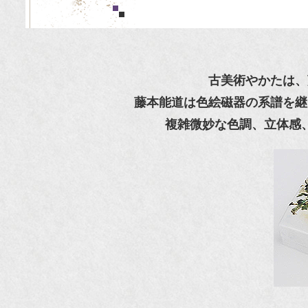
古美術やかたは、
藤本能道は色絵磁器の系譜を継
複雑微妙な色調、立体感