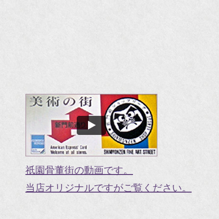
祇園骨董街の動画です。
当店オリジナルですがご覧ください。