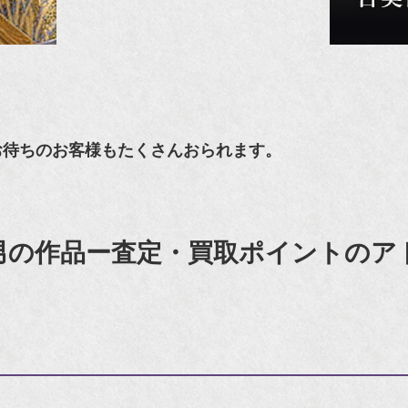
お待ちのお客様もたくさんおられます。
男の作品ー査定・買取ポイントのア