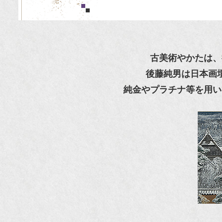
古美術やかたは、
後藤純男は日本画
純金やプラチナ等を用い