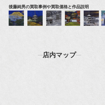
後藤純男の買取事例や買取価格と作品説明
店内マップ