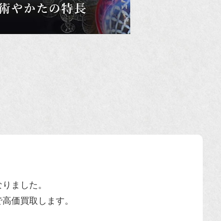
なりました。
で高価買取します。