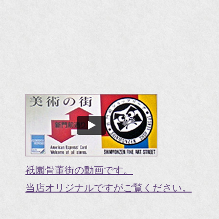
祇園骨董街の動画です。
当店オリジナルですがご覧ください。