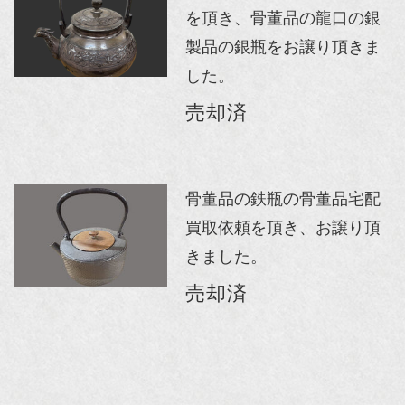
を頂き、骨董品の龍口の銀
製品の銀瓶をお譲り頂きま
した。
売却済
骨董品の鉄瓶の骨董品宅配
買取依頼を頂き、お譲り頂
きました。
売却済