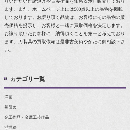
りいただいた諸道具や古美術品を価格表示し販売しており
ます。また、ホームページ上には500点以上の品物を掲載
しております。お譲り頂く品物は、お客様にその品物の販
売価格を提示し、お客様と一緒に買取価格を決定します。
お譲り頂いたお客様に、納得頂くことを第一と考えており
ます。刀装具の買取依頼は是非古美術やかたに御相談下さ
い。
カテゴリ一覧
洋画
帯留め
金工作品・金属工芸作品
浮世絵