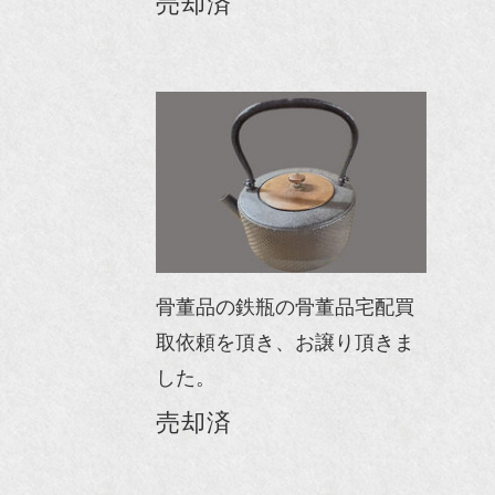
売却済
骨董品の鉄瓶の骨董品宅配買
取依頼を頂き、お譲り頂きま
した。
売却済