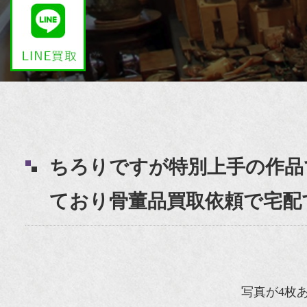
ちろりですが特別上手の作品
ており骨董品買取依頼で宅配
写真が4枚