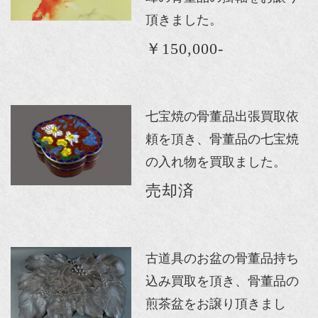
頂きました。
￥150,000-
七宝焼の骨董品出張買取依
頼を頂き、骨董品の七宝焼
の入れ物を買取ました。
売却済
古道具のお盆の骨董品持ち
込み買取を頂き、骨董品の
煎茶盆をお譲り頂きまし