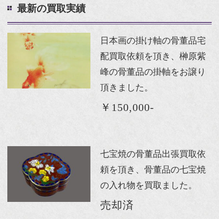
最新の買取実績
日本画の掛け軸の骨董品宅
配買取依頼を頂き、榊原紫
峰の骨董品の掛軸をお譲り
頂きました。
￥150,000-
七宝焼の骨董品出張買取依
頼を頂き、骨董品の七宝焼
の入れ物を買取ました。
売却済