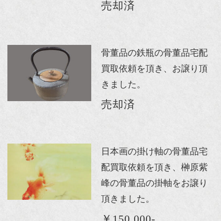
売却済
骨董品の鉄瓶の骨董品宅配
買取依頼を頂き、お譲り頂
きました。
売却済
日本画の掛け軸の骨董品宅
配買取依頼を頂き、榊原紫
峰の骨董品の掛軸をお譲り
頂きました。
￥150,000-