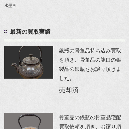
水墨画
最新の買取実績
銀瓶の骨董品持ち込み買取
を頂き、骨董品の龍口の銀
製品の銀瓶をお譲り頂きま
した。
売却済
骨董品の鉄瓶の骨董品宅配
買取依頼を頂き、お譲り頂