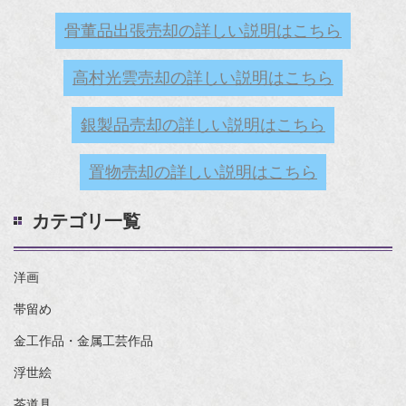
骨董品出張売却の詳しい説明はこちら
高村光雲売却の詳しい説明はこちら
銀製品売却の詳しい説明はこちら
置物売却の詳しい説明はこちら
カテゴリ一覧
洋画
帯留め
金工作品・金属工芸作品
浮世絵
茶道具