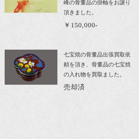
峰の骨董品の掛軸をお譲り
頂きました。
￥150,000-
七宝焼の骨董品出張買取依
頼を頂き、骨董品の七宝焼
の入れ物を買取ました。
売却済