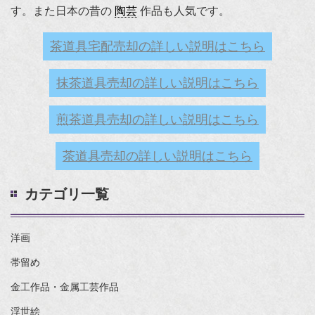
す。また日本の昔の
陶芸
作品も人気です。
茶道具宅配売却の詳しい説明はこちら
抹茶道具売却の詳しい説明はこちら
煎茶道具売却の詳しい説明はこちら
茶道具売却の詳しい説明はこちら
カテゴリ一覧
洋画
帯留め
金工作品・金属工芸作品
浮世絵