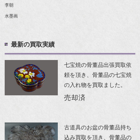
李朝
水墨画
最新の買取実績
七宝焼の骨董品出張買取依
頼を頂き、骨董品の七宝焼
の入れ物を買取ました。
売却済
古道具のお盆の骨董品持ち
込み買取を頂き、骨董品の