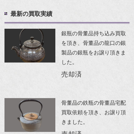
最新の買取実績
銀瓶の骨董品持ち込み買取
を頂き、骨董品の龍口の銀
製品の銀瓶をお譲り頂きま
した。
売却済
骨董品の鉄瓶の骨董品宅配
買取依頼を頂き、お譲り頂
きました。