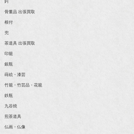
鍔
骨董品 出張買取
根付
兜
茶道具 出張買取
印籠
銀瓶
蒔絵・漆芸
竹籠・竹芸品・花籠
鉄瓶
九谷焼
煎茶道具
仏画・仏像