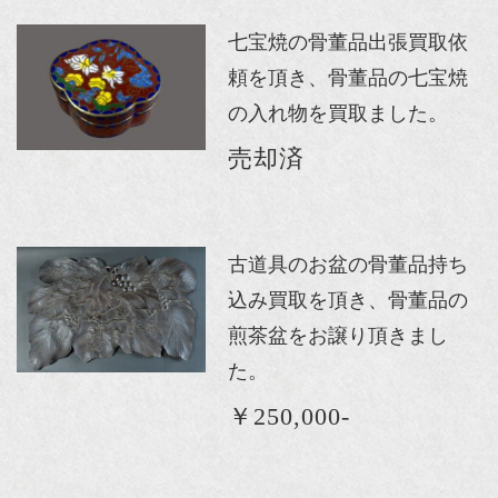
七宝焼の骨董品出張買取依
頼を頂き、骨董品の七宝焼
の入れ物を買取ました。
売却済
古道具のお盆の骨董品持ち
込み買取を頂き、骨董品の
煎茶盆をお譲り頂きまし
た。
￥250,000-