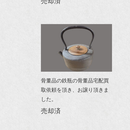
売却済
骨董品の鉄瓶の骨董品宅配買
取依頼を頂き、お譲り頂きま
した。
売却済