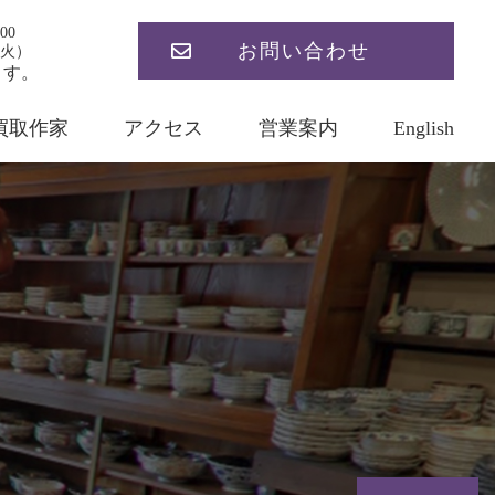
00
お問い合わせ
火）
ます。
買取作家
アクセス
営業案内
English