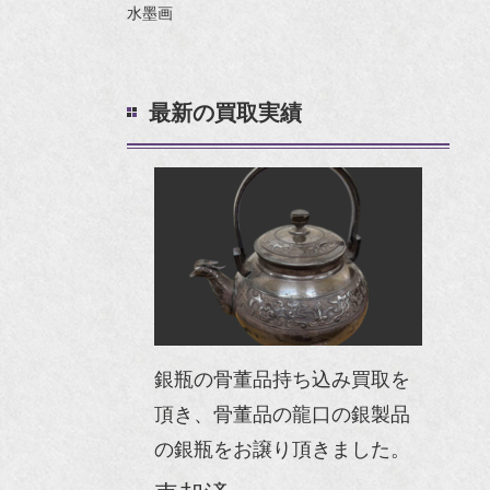
水墨画
最新の買取実績
銀瓶の骨董品持ち込み買取を
頂き、骨董品の龍口の銀製品
の銀瓶をお譲り頂きました。