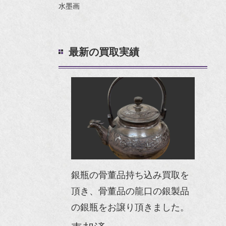
水墨画
最新の買取実績
銀瓶の骨董品持ち込み買取を
頂き、骨董品の龍口の銀製品
の銀瓶をお譲り頂きました。