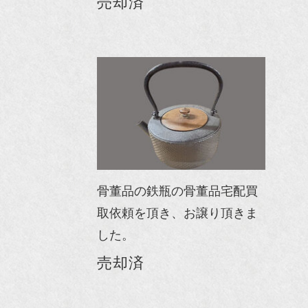
売却済
骨董品の鉄瓶の骨董品宅配買
取依頼を頂き、お譲り頂きま
した。
売却済