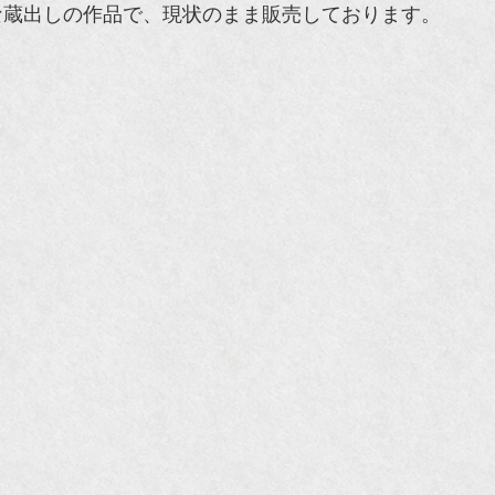
な蔵出しの作品で、現状のまま販売しております。