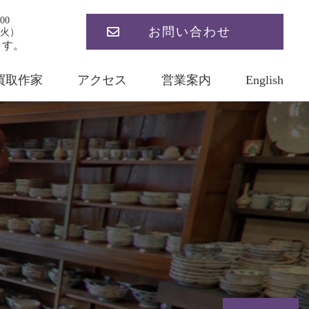
00
お問い合わせ
火）
ます。
買取作家
アクセス
営業案内
English