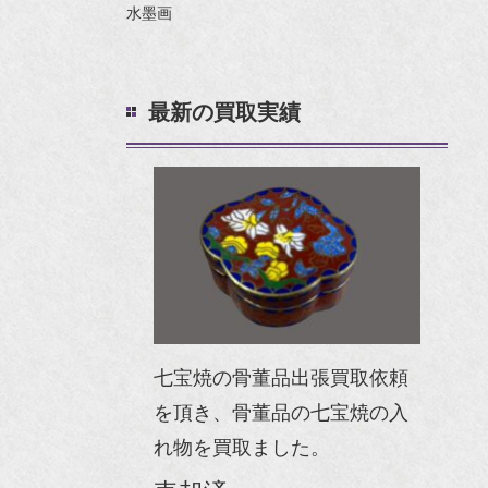
水墨画
最新の買取実績
七宝焼の骨董品出張買取依頼
を頂き、骨董品の七宝焼の入
れ物を買取ました。