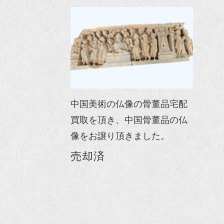
中国美術の仏像の骨董品宅配
買取を頂き、中国骨董品の仏
像をお譲り頂きました。
売却済