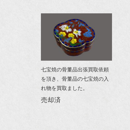
七宝焼の骨董品出張買取依頼
を頂き、骨董品の七宝焼の入
れ物を買取ました。
売却済