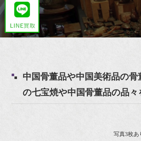
中国骨董品や中国美術品の骨
の七宝焼や中国骨董品の品々
写真3枚あ