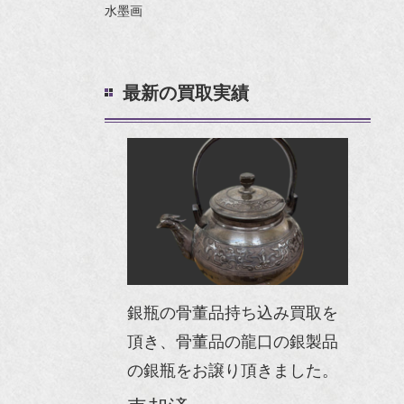
水墨画
最新の買取実績
銀瓶の骨董品持ち込み買取を
頂き、骨董品の龍口の銀製品
の銀瓶をお譲り頂きました。