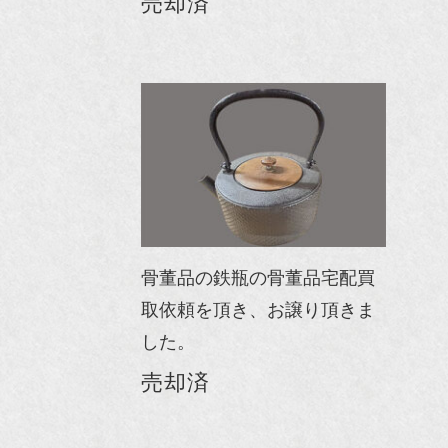
売却済
骨董品の鉄瓶の骨董品宅配買
取依頼を頂き、お譲り頂きま
した。
売却済