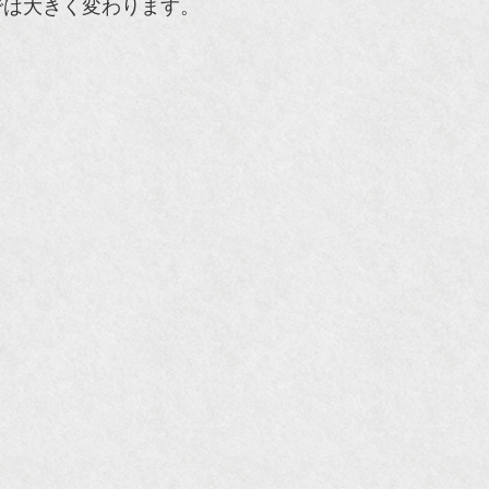
では大きく変わります。