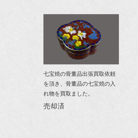
七宝焼の骨董品出張買取依頼
を頂き、骨董品の七宝焼の入
れ物を買取ました。
売却済