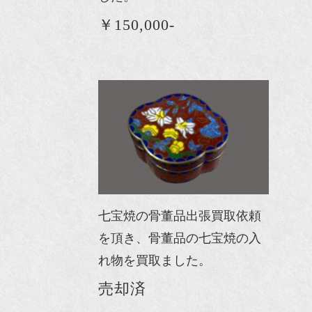
￥150,000-
七宝焼の骨董品出張買取依頼
を頂き、骨董品の七宝焼の入
れ物を買取ました。
売却済