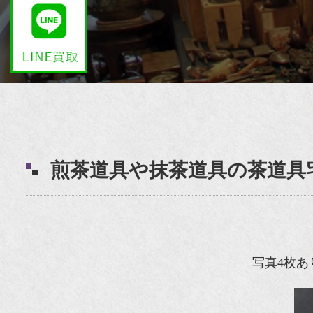
煎茶道具や抹茶道具の茶道具
写真4枚あ