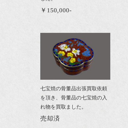
￥150,000-
七宝焼の骨董品出張買取依頼
を頂き、骨董品の七宝焼の入
れ物を買取ました。
売却済