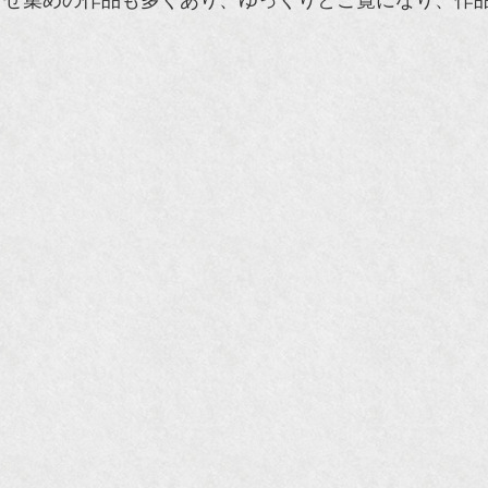
寄せ集めの作品も多くあり、ゆっくりとご覧になり、作