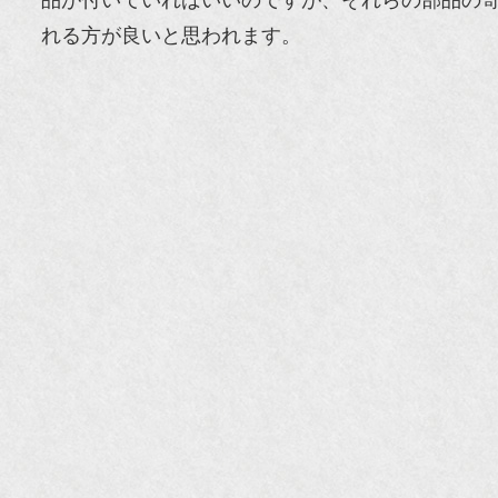
品が付いていればいいのですが、それらの部品の
れる方が良いと思われます。