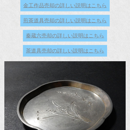
金工作品売却の詳しい説明はこちら
煎茶道具売却の詳しい説明はこちら
秦蔵六売却の詳しい説明はこちら
茶道具売却の詳しい説明はこちら