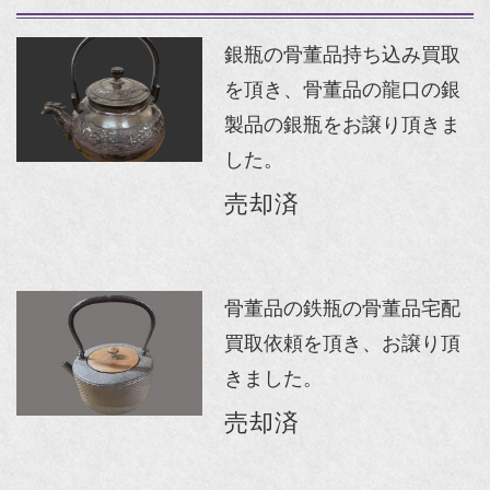
銀瓶の骨董品持ち込み買取
を頂き、骨董品の龍口の銀
製品の銀瓶をお譲り頂きま
した。
売却済
骨董品の鉄瓶の骨董品宅配
買取依頼を頂き、お譲り頂
きました。
売却済