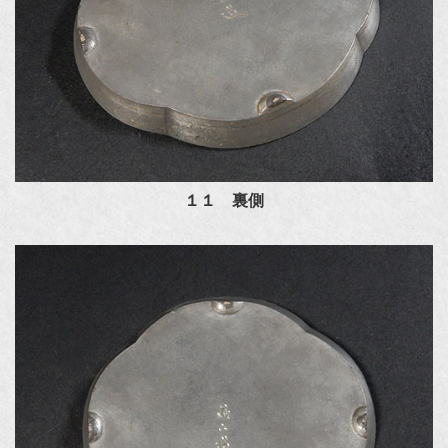
１１ 裏側