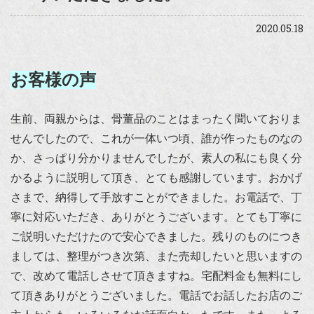
2020.05.18
お客様の声
生前、両親からは、骨董品のことはまったく聞いておりま
せんでしたので、これが一体いつ頃、誰が作ったものなの
か、さっぱり分かりませんでしたが、素人の私にも良く分
かるように説明して頂き、とても感謝しています。おかげ
さまで、納得して手放すことができました。お電話で、丁
寧に対応いただき、ありがとうございます。とても丁寧に
ご説明いただけたので安心できました。残りのものにつき
ましては、整理がつき次第、また売却したいと思いますの
で、改めて電話しさせて頂きますね。宅配料金も無料にし
て頂きありがとうございました。電話でお話したお店のご