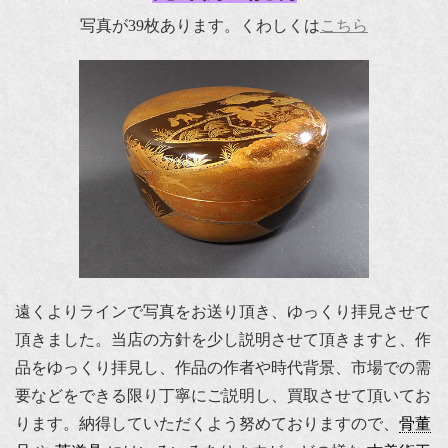
写真が39枚あります。くわしくは
こちら
遠くよりラインで写真をお送り頂き、ゆっくり拝見させて
頂きました。当店の方針を少し説明させて頂きますと、作
品をゆっくり拝見し、作品の作者や時代背景、市場での需
要などをできる限り丁寧にご説明し、買取させて頂いてお
ります。納得していただくよう努めておりますので、
骨董