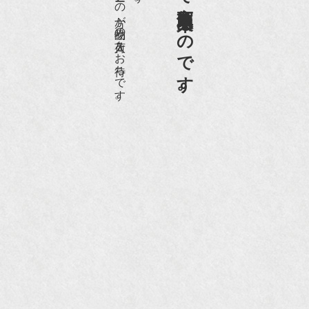
愛好家やコレクターの方が品物の入荷をお待ちです。