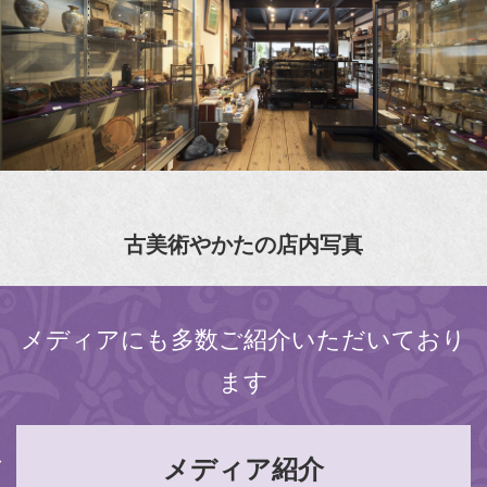
古美術やかたの店内写真
メディアにも多数ご紹介いただいており
ます
メディア紹介