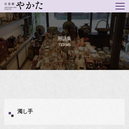
用語集
TERMS
濁し手