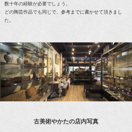
数十年の経験が必要でしょう。
どの陶芸作品でも同じで、参考までに書かせて頂きまし
た。
古美術やかたの店内写真