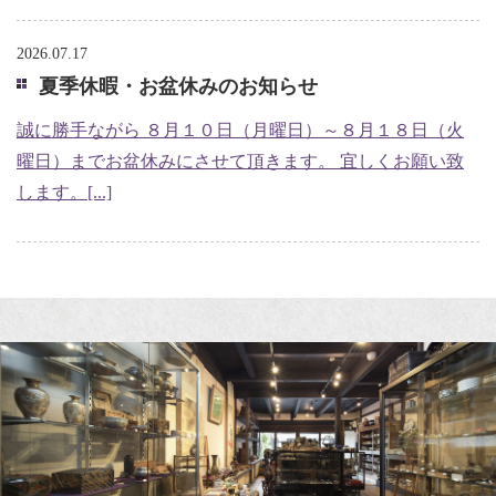
2026.07.17
夏季休暇・お盆休みのお知らせ
誠に勝手ながら ８月１０日（月曜日）～８月１８日（火
曜日）までお盆休みにさせて頂きます。 宜しくお願い致
します。[...]