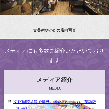
古美術やかたの店内写真
メディアにも多数ご紹介いただいており
ます
メディア紹介
MEDIA
NHK国際放送で世界に紹介されました。英語版
【動画】