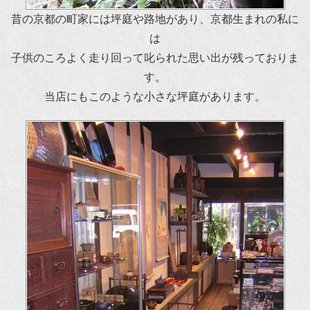
昔の京都の町家には坪庭や路地があり、京都生まれの私に
は
子供のころよく走り回って叱られた思い出が残っておりま
す。
当店にもこのような小さな坪庭があります。