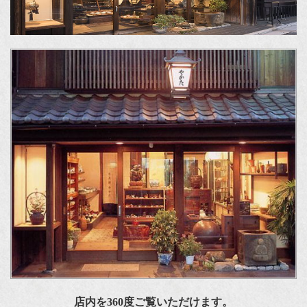
店内を360度ご覧いただけます。