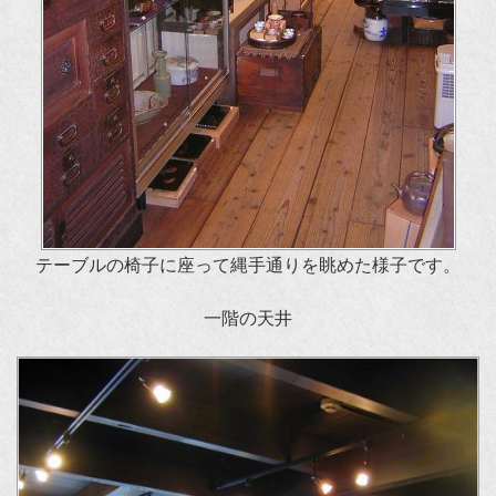
テーブルの椅子に座って縄手通りを眺めた様子です。
一階の天井