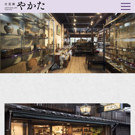
店内紹介
SHOP