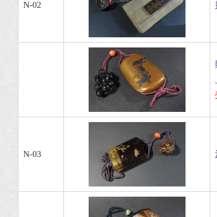
N-02
N-03