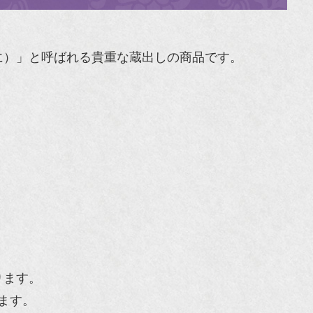
に）」と呼ばれる貴重な蔵出しの商品です。
ります。
ます。