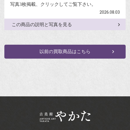
写真3枚掲載、クリックしてご覧下さい。
2026.08.03
この商品の説明と写真を見る
以前の買取商品はこちら