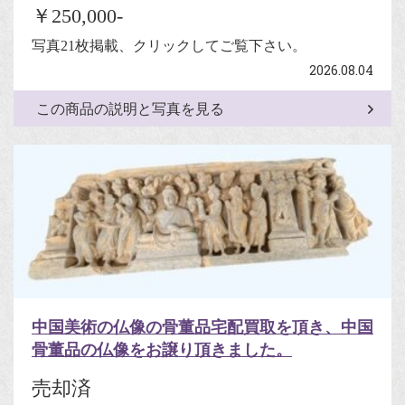
￥250,000-
写真21枚掲載、クリックしてご覧下さい。
2026.08.04
この商品の説明と写真を見る
中国美術の仏像の骨董品宅配買取を頂き、中国
骨董品の仏像をお譲り頂きました。
売却済