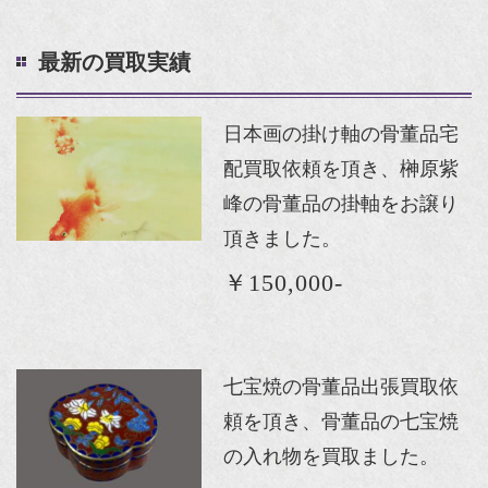
最新の買取実績
日本画の掛け軸の骨董品宅
配買取依頼を頂き、榊原紫
峰の骨董品の掛軸をお譲り
頂きました。
￥150,000-
七宝焼の骨董品出張買取依
頼を頂き、骨董品の七宝焼
の入れ物を買取ました。