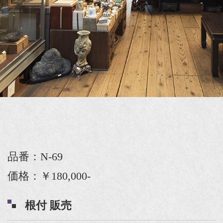
品番：N-69
価格：￥180,000-
根付 販売