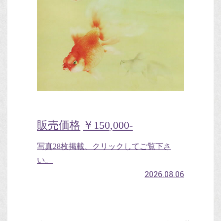
販売価格
￥150,000-
写真28枚掲載、クリックしてご覧下さ
い。
2026.08.06