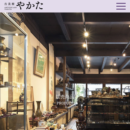
販売商品
PRODUCT