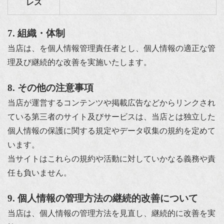
レス
7. 組織・体制
当店は、を個人情報管理責任者とし、個人情報の適正な管
理及び継続的な改善を実施いたします。
8. その他の注意事項
当店が運営するコンテンツや掲載広告などからリンクされ
ている第三者のサイト及びサービスは、当店とは独立した
個人情報の保護に関する規定やデータ収集の規約を定めて
います。
当サイトはこれらの規約や活動に対していかなる義務や責
任も負いません。
9. 個人情報の管理方法の継続的改善について
当店は、個人情報の管理方法を見直し、継続的に改善を実