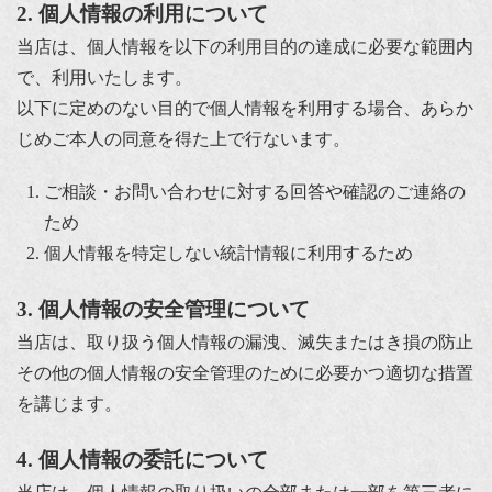
2. 個人情報の利用について
当店は、個人情報を以下の利用目的の達成に必要な範囲内
で、利用いたします。
以下に定めのない目的で個人情報を利用する場合、あらか
じめご本人の同意を得た上で行ないます。
ご相談・お問い合わせに対する回答や確認のご連絡の
ため
個人情報を特定しない統計情報に利用するため
3. 個人情報の安全管理について
当店は、取り扱う個人情報の漏洩、滅失またはき損の防止
その他の個人情報の安全管理のために必要かつ適切な措置
を講じます。
4. 個人情報の委託について