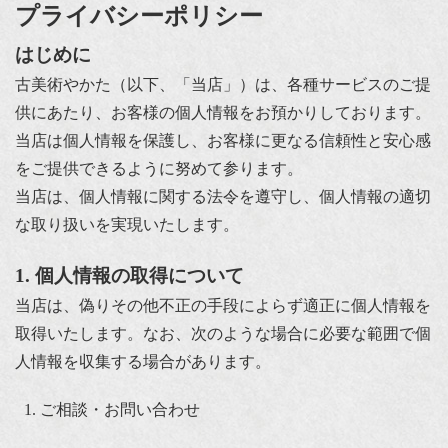
プライバシーポリシー
はじめに
古美術やかた（以下、「当店」）は、各種サービスのご提
供にあたり、お客様の個人情報をお預かりしております。
当店は個人情報を保護し、お客様に更なる信頼性と安心感
をご提供できるように努めて参ります。
当店は、個人情報に関する法令を遵守し、個人情報の適切
な取り扱いを実現いたします。
1. 個人情報の取得について
当店は、偽りその他不正の手段によらず適正に個人情報を
取得いたします。なお、次のような場合に必要な範囲で個
人情報を収集する場合があります。
ご相談・お問い合わせ