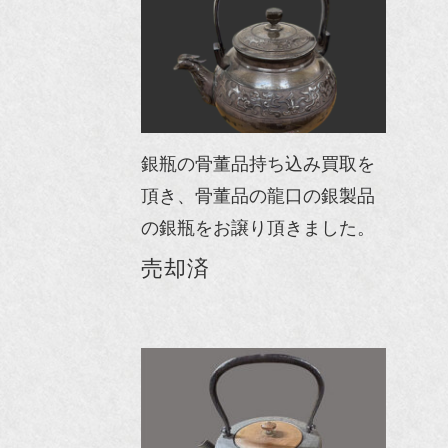
銀瓶の骨董品持ち込み買取を
頂き、骨董品の龍口の銀製品
の銀瓶をお譲り頂きました。
売却済