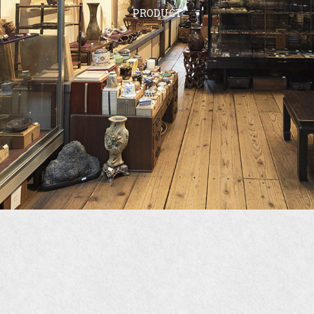
PRODUCT