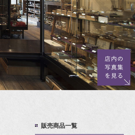
販売商品一覧