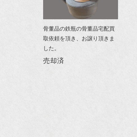
骨董品の鉄瓶の骨董品宅配買
取依頼を頂き、お譲り頂きま
した。
売却済