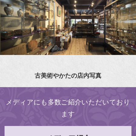
古美術やかたの店内写真
メディアにも多数ご紹介いただいており
ます