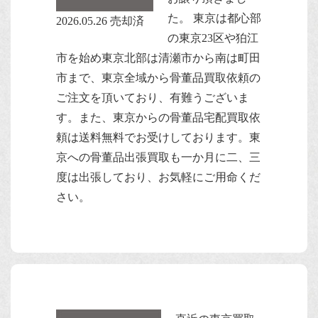
た。
東京は都心部
2026.05.26 売却済
の東京23区や狛江
市を始め東京北部は清瀬市から南は町田
市まで、東京全域から骨董品買取依頼の
ご注文を頂いており、有難うございま
す。また、東京からの骨董品宅配買取依
頼は送料無料でお受けしております。東
京への骨董品出張買取も一か月に二、三
度は出張しており、お気軽にご用命くだ
さい。