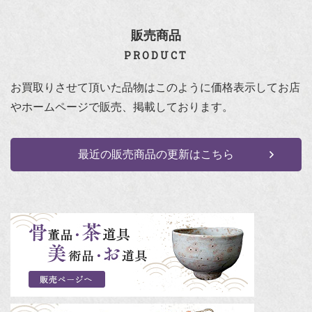
販売商品
PRODUCT
お買取りさせて頂いた品物はこのように価格表示して
お店
やホームページで販売、掲載しております。
最近の販売商品の更新はこちら