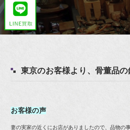
東京のお客様より、骨董品
お客様の声
妻の実家の近くにお店がありましたので、品物の