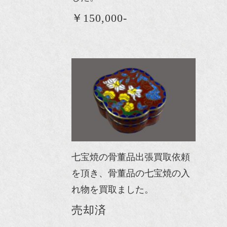
￥150,000-
七宝焼の骨董品出張買取依頼
を頂き、骨董品の七宝焼の入
れ物を買取ました。
売却済