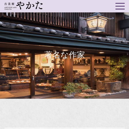
著名な作家