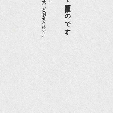
愛好家やコレクターの方が品物の入荷をお待ちです。