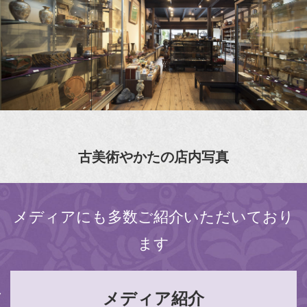
古美術やかたの店内写真
メディアにも多数ご紹介いただいており
ます
メディア紹介