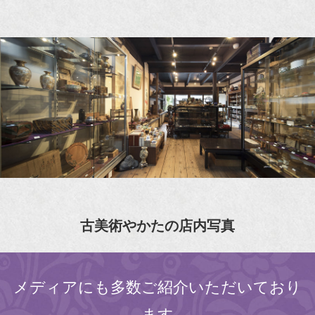
古美術やかたの店内写真
メディアにも多数ご紹介いただいており
ます