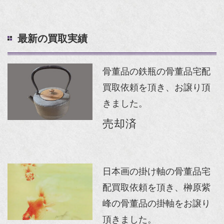
最新の買取実績
骨董品の鉄瓶の骨董品宅配
買取依頼を頂き、お譲り頂
きました。
売却済
日本画の掛け軸の骨董品宅
配買取依頼を頂き、榊原紫
峰の骨董品の掛軸をお譲り
頂きました。