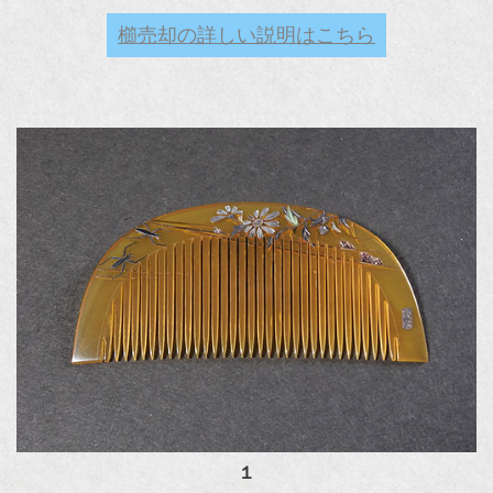
櫛売却の詳しい説明はこちら
１