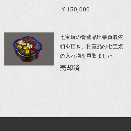
￥150,000-
七宝焼の骨董品出張買取依
頼を頂き、骨董品の七宝焼
の入れ物を買取ました。
売却済