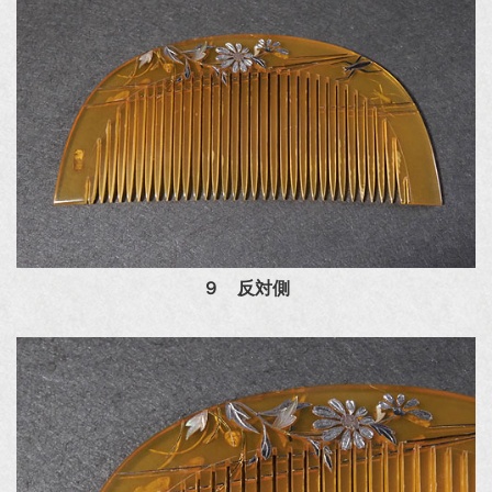
９ 反対側