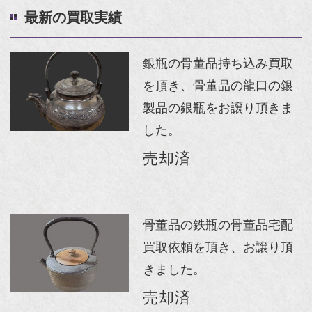
最新の買取実績
銀瓶の骨董品持ち込み買取
を頂き、骨董品の龍口の銀
製品の銀瓶をお譲り頂きま
した。
売却済
骨董品の鉄瓶の骨董品宅配
買取依頼を頂き、お譲り頂
きました。
売却済