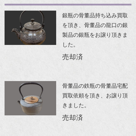
銀瓶の骨董品持ち込み買取
を頂き、骨董品の龍口の銀
製品の銀瓶をお譲り頂きま
した。
売却済
骨董品の鉄瓶の骨董品宅配
買取依頼を頂き、お譲り頂
きました。
売却済