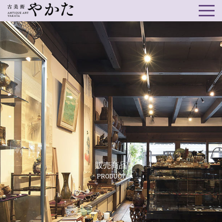
販売商品
PRODUCT