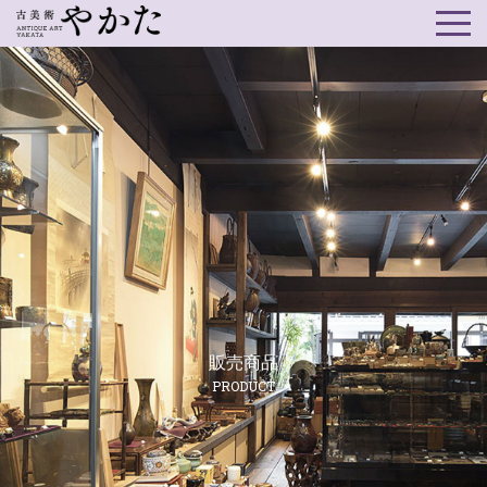
販売商品
PRODUCT