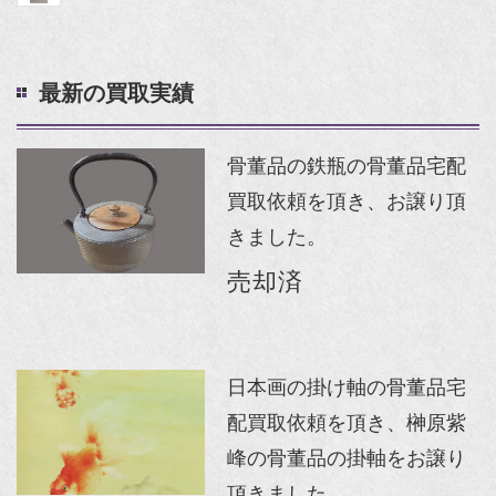
最新の買取実績
骨董品の鉄瓶の骨董品宅配
買取依頼を頂き、お譲り頂
きました。
売却済
日本画の掛け軸の骨董品宅
配買取依頼を頂き、榊原紫
峰の骨董品の掛軸をお譲り
頂きました。