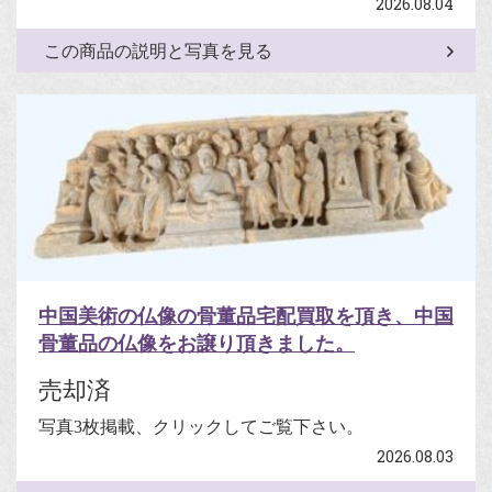
2026.08.04
この商品の説明と写真を見る
中国美術の仏像の骨董品宅配買取を頂き、中国
骨董品の仏像をお譲り頂きました。
売却済
写真3枚掲載、クリックしてご覧下さい。
2026.08.03