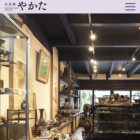
販売商品
PRODUCT