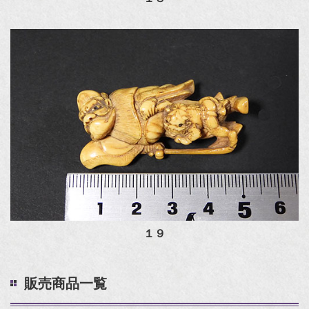
１９
販売商品一覧