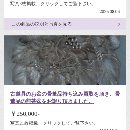
写真3枚掲載、クリックしてご覧下さい。
2026.08.05
この商品の説明と写真を見る
古道具のお盆の骨董品持ち込み買取を頂き、骨
董品の煎茶盆をお譲り頂きました。
￥250,000-
写真21枚掲載、クリックしてご覧下さい。