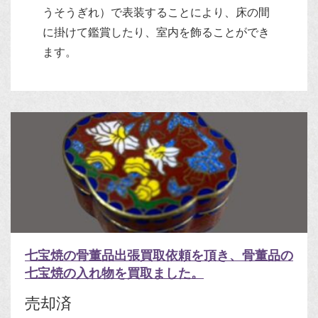
うそうぎれ）で表装することにより、床の間
に掛けて鑑賞したり、室内を飾ることができ
ます。
七宝焼の骨董品出張買取依頼を頂き、骨董品の
七宝焼の入れ物を買取ました。
売却済