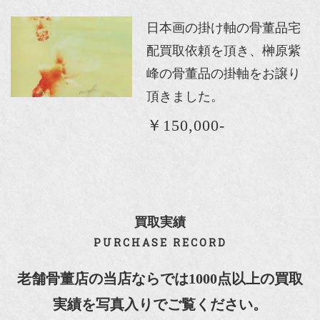
日本画の掛け軸の骨董品宅
配買取依頼を頂き、榊原紫
峰の骨董品の掛軸をお譲り
頂きました。
￥150,000-
買取実績
PURCHASE RECORD
老舗骨董店の当店ならでは1000点以上の買取
実績を写真入りでご覧ください。