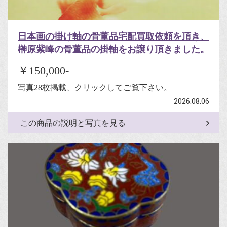
日本画の掛け軸の骨董品宅配買取依頼を頂き、
榊原紫峰の骨董品の掛軸をお譲り頂きました。
￥150,000-
写真28枚掲載、クリックしてご覧下さい。
2026.08.06
この商品の説明と写真を見る