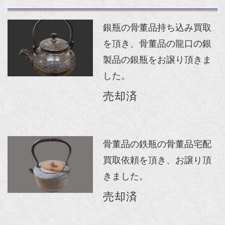
銀瓶の骨董品持ち込み買取
を頂き、骨董品の龍口の銀
製品の銀瓶をお譲り頂きま
した。
売却済
骨董品の鉄瓶の骨董品宅配
買取依頼を頂き、お譲り頂
きました。
売却済