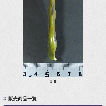
１６
販売商品一覧