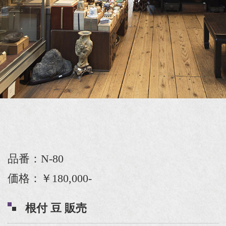
品番：N-80
価格：￥180,000-
根付 豆 販売