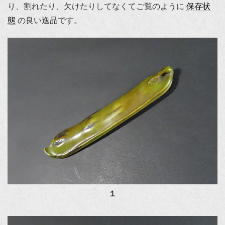
り、割れたり、欠けたりしてなくてご覧のように
保存状
態
の良い逸品です。
１