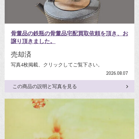
骨董品の鉄瓶の骨董品宅配買取依頼を頂き、お
譲り頂きました。
売却済
写真4枚掲載、クリックしてご覧下さい。
2026.08.07
この商品の説明と写真を見る