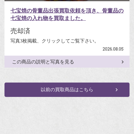
七宝焼の骨董品出張買取依頼を頂き、骨董品の
七宝焼の入れ物を買取ました。
売却済
写真3枚掲載、クリックしてご覧下さい。
2026.08.05
この商品の説明と写真を見る
以前の買取商品はこちら