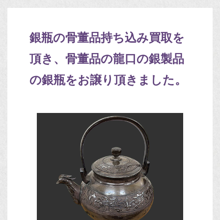
銀瓶の骨董品持ち込み買取を
頂き、骨董品の龍口の銀製品
の銀瓶をお譲り頂きました。