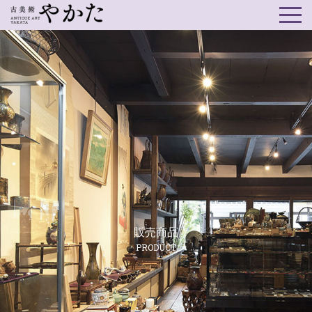
販売商品
PRODUCT