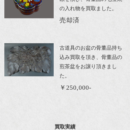
の入れ物を買取ました。
売却済
古道具のお盆の骨董品持ち
込み買取を頂き、骨董品の
煎茶盆をお譲り頂きまし
た。
￥250,000-
買取実績