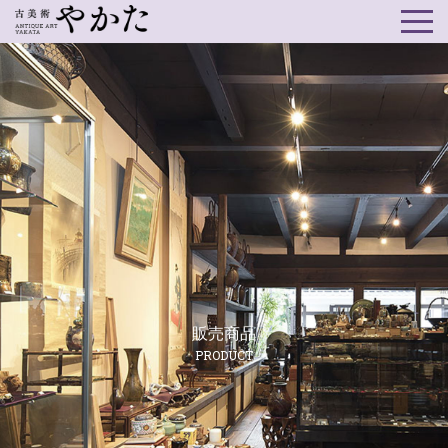
販売商品
PRODUCT