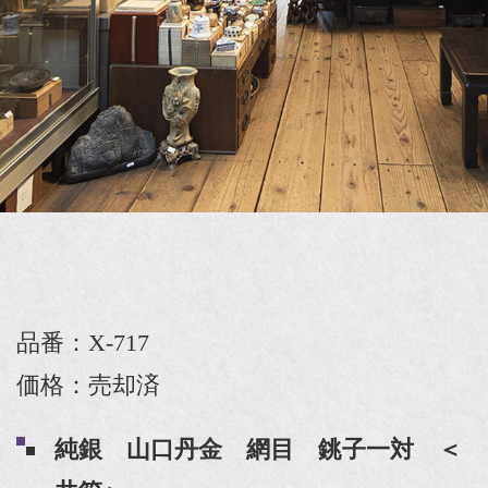
品番：X-717
価格：売却済
純銀 山口丹金 網目 銚子一対 ＜