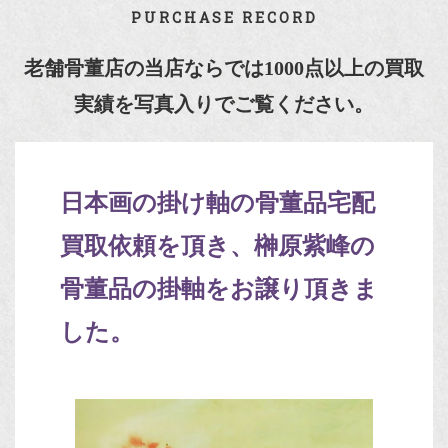
PURCHASE RECORD
老舗骨董店の当店ならでは1000点以上の買取
実績を写真入りでご覧ください。
日本画の掛け軸の骨董品宅配
買取依頼を頂き、榊原紫峰の
骨董品の掛軸をお譲り頂きま
した。