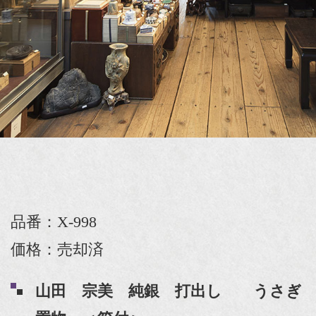
品番：X-998
価格：売却済
山田 宗美 純銀 打出し うさぎ