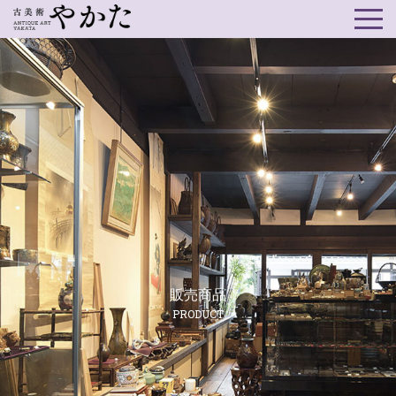
販売商品
PRODUCT