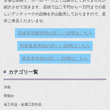
安価な品物で、ホームページ上では販売しておりませんが
紹介させて頂きます。店頭では二千円から一万円までの楽
しいアンティークの品物を沢山販売しておりますので、是
非ご来店くださいませ。
茶道具宅配売却の詳しい説明はこちら
煎茶道具売却の詳しい説明はこちら
茶道具売却の詳しい説明はこちら
カテゴリ一覧
洋画
帯留め
金工作品・金属工芸作品