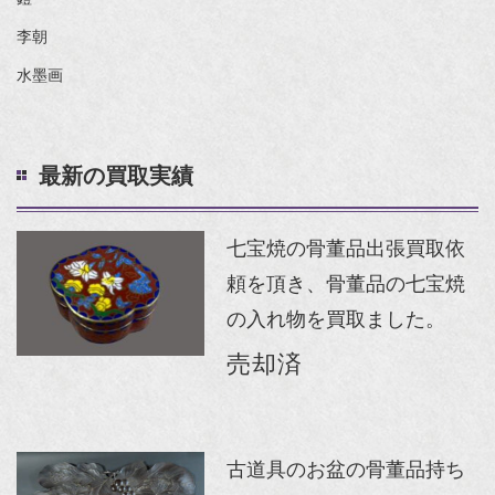
李朝
水墨画
最新の買取実績
七宝焼の骨董品出張買取依
頼を頂き、骨董品の七宝焼
の入れ物を買取ました。
売却済
古道具のお盆の骨董品持ち