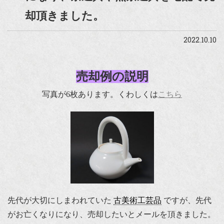
却頂きました。
2022.10.10
売却例の説明
写真が6枚あります。くわしくは
こちら
先代が大切にしまわれていた
古美術工芸品
ですが、先代
がお亡くなりになり、売却したいとメールを頂きました。