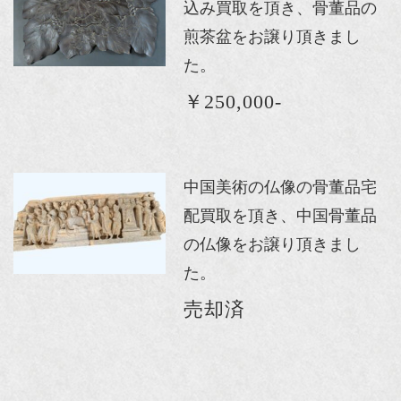
込み買取を頂き、骨董品の
煎茶盆をお譲り頂きまし
た。
￥250,000-
中国美術の仏像の骨董品宅
配買取を頂き、中国骨董品
の仏像をお譲り頂きまし
た。
売却済