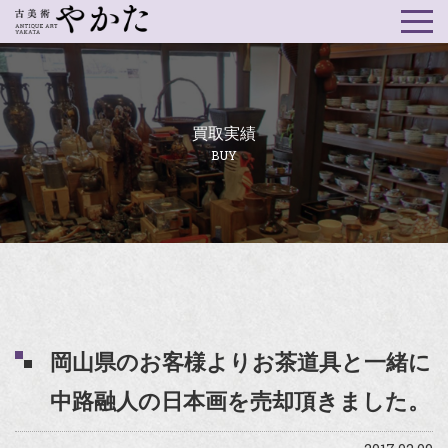
買取実績
BUY
岡山県のお客様よりお茶道具と一緒に
中路融人の日本画を売却頂きました。