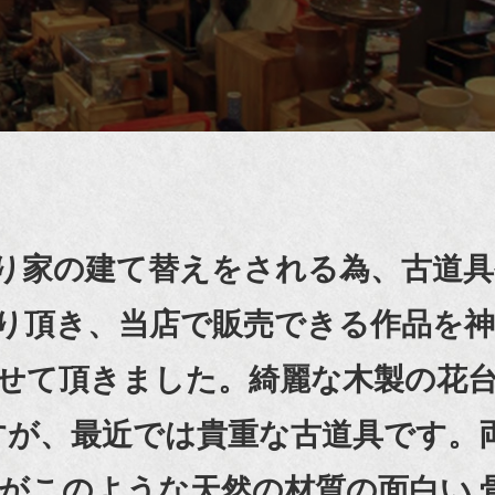
り家の建て替えをされる為、古道具
り頂き、当店で販売できる作品を神
せて頂きました。綺麗な木製の花
ですが、最近では貴重な古道具です。
がこのような天然の材質の面白い 