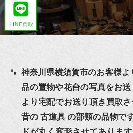
神奈川県横須賀市のお客様よ
品の置物や花台の写真をお送
より宅配でお送り頂き買取さ
昔の 古道具 の部類の品物
ドが丸く変形させてあります