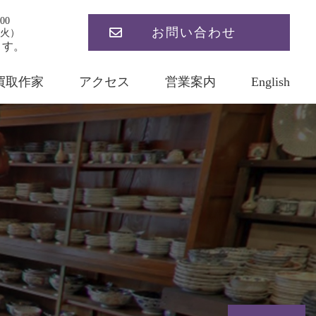
00
お問い合わせ
火）
ます。
買取作家
アクセス
営業案内
English