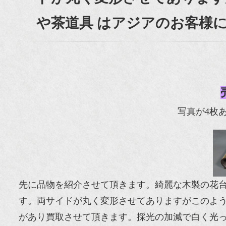
や茶道具 はアジアのお客様
写真が4枚
先に品物を紹介させて頂きます。綺麗な木製の花
す。両サイドが丸く変形させてありますがこのよう
があり買取させて頂きます。採光の加減で白く光