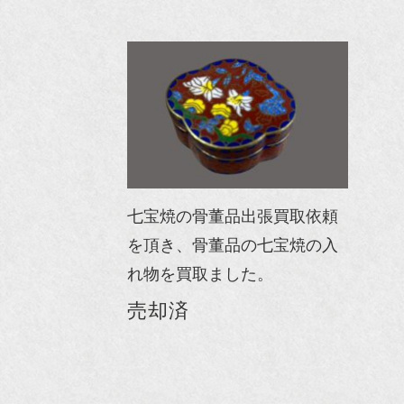
七宝焼の骨董品出張買取依頼
を頂き、骨董品の七宝焼の入
れ物を買取ました。
売却済