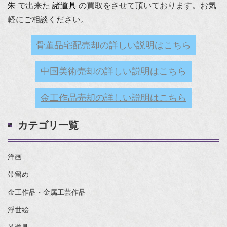
朱
で出来た
諸道具
の買取をさせて頂いております。お気
軽にご相談ください。
骨董品宅配売却の詳しい説明はこちら
中国美術売却の詳しい説明はこちら
金工作品売却の詳しい説明はこちら
カテゴリ一覧
洋画
帯留め
金工作品・金属工芸作品
浮世絵